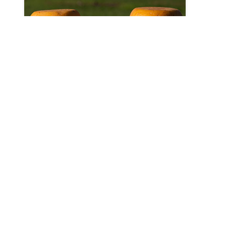
TURISMO PRODUCTIVO